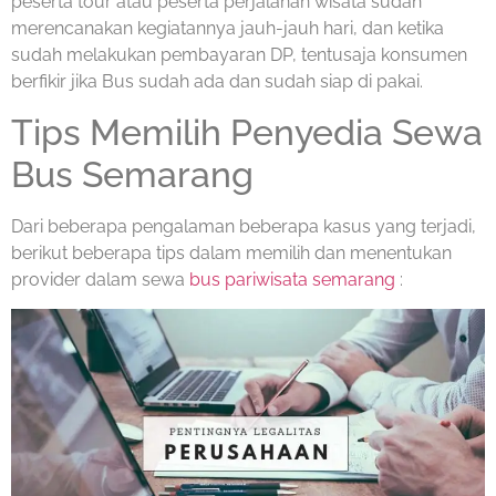
peserta tour atau peserta perjalanan wisata sudah
merencanakan kegiatannya jauh-jauh hari, dan ketika
sudah melakukan pembayaran DP, tentusaja konsumen
berfikir jika Bus sudah ada dan sudah siap di pakai.
Tips Memilih Penyedia Sewa
Bus Semarang
Dari beberapa pengalaman beberapa kasus yang terjadi,
berikut beberapa tips dalam memilih dan menentukan
provider dalam sewa
bus pariwisata semarang
: