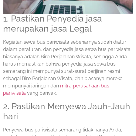
1. Pastikan Penyedia jasa
merupakan jasa Legal
Kegiatan sewa bus pariwisata sebenarnya sudah diatur
dalam peraturan, dan penyedia jasa sewa bus pariwisata
biasanya adalah Biro Perjalanan Wisata, sehingga Anda
harus memastikan bahwa penyedia jasa sewa bus
semarang ini mempunyai surat-surat perijinan resmi
sebagai Biro Perjalanan Wisata, dan biasanya mereka
mempunyai jaringan dan
mitra perusahaan bus
pariwisata
yang banyak.
2. Pastikan Menyewa Jauh-Jauh
hari
Penyewa bus pariwisata semarang tidak hanya Anda,