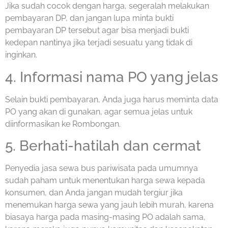
Jika sudah cocok dengan harga, segeralah melakukan
pembayaran DP, dan jangan lupa minta bukti
pembayaran DP tersebut agar bisa menjadi bukti
kedepan nantinya jika terjadi sesuatu yang tidak di
inginkan.
4. Informasi nama PO yang jelas
Selain bukti pembayaran, Anda juga harus meminta data
PO yang akan di gunakan, agar semua jelas untuk
diinformasikan ke Rombongan.
5. Berhati-hatilah dan cermat
Penyedia jasa sewa bus pariwisata pada umumnya
sudah paham untuk menentukan harga sewa kepada
konsumen, dan Anda jangan mudah tergiur jika
menemukan harga sewa yang jauh lebih murah, karena
biasaya harga pada masing-masing PO adalah sama,