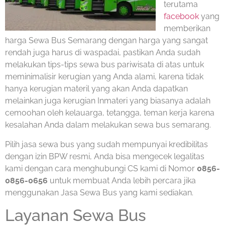
terutama
facebook
yang
memberikan
harga Sewa Bus Semarang dengan harga yang sangat
rendah juga harus di waspadai, pastikan Anda sudah
melakukan tips-tips sewa bus pariwisata di atas untuk
meminimalisir kerugian yang Anda alami, karena tidak
hanya kerugian materil yang akan Anda dapatkan
melainkan juga kerugian Inmateri yang biasanya adalah
cemoohan oleh kelauarga, tetangga, teman kerja karena
kesalahan Anda dalam melakukan sewa bus semarang.
Pilih jasa sewa bus yang sudah mempunyai kredibilitas
dengan izin BPW resmi, Anda bisa mengecek legalitas
kami dengan cara menghubungi CS kami di Nomor
0856-
0856-0656
untuk membuat Anda lebih percara jika
menggunakan Jasa Sewa Bus yang kami sediakan.
Layanan Sewa Bus