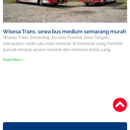
Wisesa Trans, sewa bus medium semarang murah
Wisesa Trans Semarang, ibu kota Provinsi Jawa Tengah,
merupakan salah satu kota terbesar di Indonesia yang memiliki
banyak tempat wisata menarik dan destinasi bisnis yang
Read More »