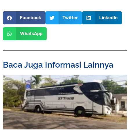
Facebook
Twitter
LinkedIn
WhatsApp
Baca Juga Informasi Lainnya