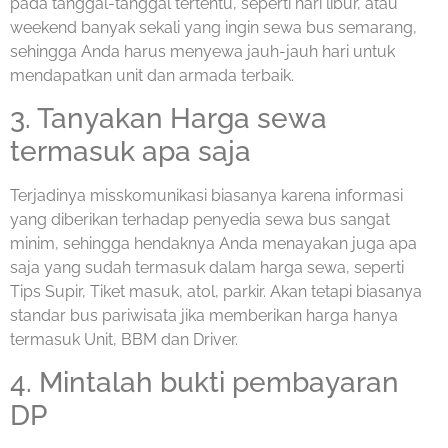
pada tanggal-tanggal tertentu, seperti hari libur, atau
weekend banyak sekali yang ingin sewa bus semarang,
sehingga Anda harus menyewa jauh-jauh hari untuk
mendapatkan unit dan armada terbaik.
3. Tanyakan Harga sewa
termasuk apa saja
Terjadinya misskomunikasi biasanya karena informasi
yang diberikan terhadap penyedia sewa bus sangat
minim, sehingga hendaknya Anda menayakan juga apa
saja yang sudah termasuk dalam harga sewa, seperti
Tips Supir, Tiket masuk, atol, parkir. Akan tetapi biasanya
standar bus pariwisata jika memberikan harga hanya
termasuk Unit, BBM dan Driver.
4. Mintalah bukti pembayaran
DP