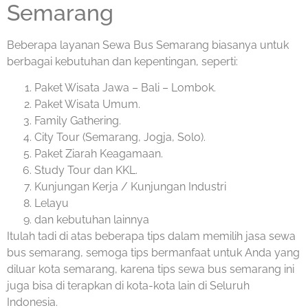
Semarang
Beberapa layanan Sewa Bus Semarang biasanya untuk
berbagai kebutuhan dan kepentingan, seperti:
Paket Wisata Jawa – Bali – Lombok.
Paket Wisata Umum.
Family Gathering.
City Tour (Semarang, Jogja, Solo).
Paket Ziarah Keagamaan.
Study Tour dan KKL.
Kunjungan Kerja / Kunjungan Industri
Lelayu
dan kebutuhan lainnya
Itulah tadi di atas beberapa tips dalam memilih jasa sewa
bus semarang, semoga tips bermanfaat untuk Anda yang
diluar kota semarang, karena tips sewa bus semarang ini
juga bisa di terapkan di kota-kota lain di Seluruh
Indonesia.