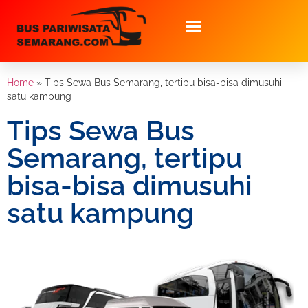
Home
»
Tips Sewa Bus Semarang, tertipu bisa-bisa dimusuhi
satu kampung
Tips Sewa Bus
Semarang, tertipu
bisa-bisa dimusuhi
satu kampung