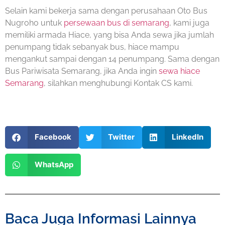
Selain kami bekerja sama dengan perusahaan Oto Bus
Nugroho untuk
persewaan bus di semarang
, kami juga
memiliki armada Hiace, yang bisa Anda sewa jika jumlah
penumpang tidak sebanyak bus, hiace mampu
mengankut sampai dengan 14 penumpang. Sama dengan
Bus Pariwisata Semarang, jika Anda ingin
sewa hiace
Semarang
, silahkan menghubungi Kontak CS kami.
Facebook
Twitter
LinkedIn
WhatsApp
Baca Juga Informasi Lainnya