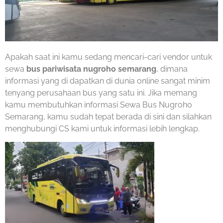
Apakah saat ini kamu sedang mencari-cari vendor untuk
sewa
bus pariwisata nugroho semarang
, dimana
informasi yang di dapatkan di dunia online sangat minim
tenyang perusahaan bus yang satu ini. Jika memang
kamu membutuhkan informasi Sewa Bus Nugroho
Semarang, kamu sudah tepat berada di sini dan silahkan
menghubungi CS kami untuk informasi lebih lengkap.