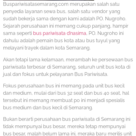
Buspariwisatasemarang.com merupakan salah satu
penyedia layanan sewa bus, salah satu vendor yang
sudah bekerja sama dengan kami adalah PO. Nugroho.
Sejarah perusahaan ini memang cukup panjang, hampir
sama seperti
bus pariwisata d’nasima
, PO. Nugroho ini
dahulu adalah pemain bus kota atau bus tuyul yang
melayani trayek dalam kota Semarang.
Akan tetapi lama kelamaan, merambah ke persewaan bus
pariwisata terbesar di Semarang, seluruh unit bus kota di
jual dan fokus untuk pelayanan Bus Pariwisata.
Fokus perusahaan bus ini memang pada unit bus kecil
dan medium, mulai dari bus 32 seat dan bus 40 seat, hal
tersebut ini memang membuat po ini menjadi spesialis
bus medium dan bus kecil di Semarang.
Bukan berarti perusahaan bus pariwisata di Semarang ini
tidak mempunyai bus besar, mereka tetap mempunyai
bus besar, malah belum lama ini, meraka baru merilis unit