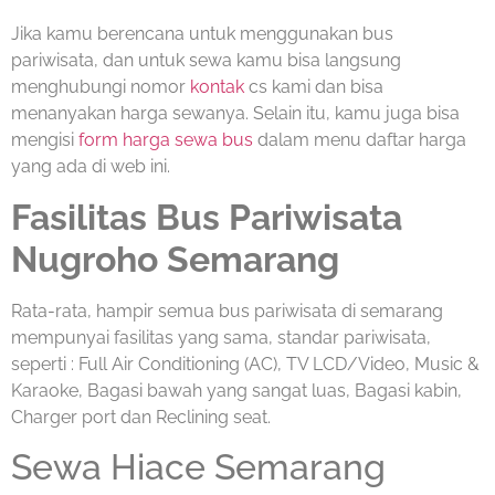
Jika kamu berencana untuk menggunakan bus
pariwisata, dan untuk sewa kamu bisa langsung
menghubungi nomor
kontak
cs kami dan bisa
menanyakan harga sewanya. Selain itu, kamu juga bisa
mengisi
form harga sewa bus
dalam menu daftar harga
yang ada di web ini.
Fasilitas Bus Pariwisata
Nugroho Semarang
Rata-rata, hampir semua bus pariwisata di semarang
mempunyai fasilitas yang sama, standar pariwisata,
seperti : Full Air Conditioning (AC), TV LCD/Video, Music &
Karaoke, Bagasi bawah yang sangat luas, Bagasi kabin,
Charger port dan Reclining seat.
Sewa Hiace Semarang