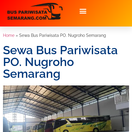
Home
»
Sewa Bus Pariwisata PO. Nugroho Semarang
Sewa Bus Pariwisata
PO. Nugroho
Semarang