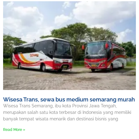
Wisesa Trans, sewa bus medium semarang murah
Wisesa Trans Semarang, ibu kota Provinsi Jawa Tengah,
merupakan salah satu kota terbesar di Indonesia yang memiliki
banyak tempat wisata menarik dan destinasi bisnis yang
Read More »