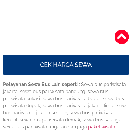
CEK HARGA SEWA
Pelayanan Sewa Bus Lain seperti
: Sewa bus pariwisata
jakarta, sewa bus pariwisata bandung, sewa bus
pariwisata bekasi, sewa bus pariwisata bogor, sewa bus
pariwisata depok, sewa bus pariwisata jakarta timur, sewa
bus pariwisata jakarta selatan, sewa bus pariwisata
kendal, sewa bus pariwisata demak, sewa bus salatiga,
sewa bus pariwisata ungaran dan juga
paket wisata