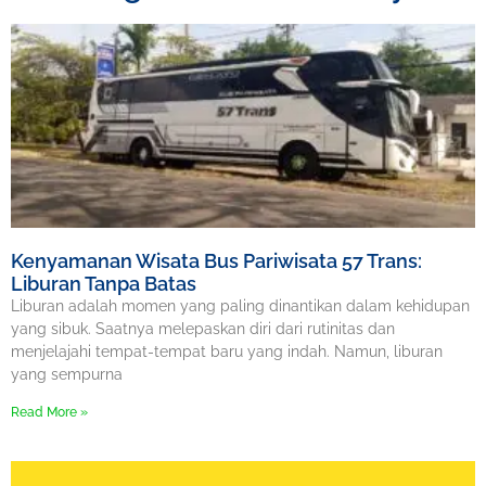
Kenyamanan Wisata Bus Pariwisata 57 Trans:
Liburan Tanpa Batas
Liburan adalah momen yang paling dinantikan dalam kehidupan
yang sibuk. Saatnya melepaskan diri dari rutinitas dan
menjelajahi tempat-tempat baru yang indah. Namun, liburan
yang sempurna
Read More »