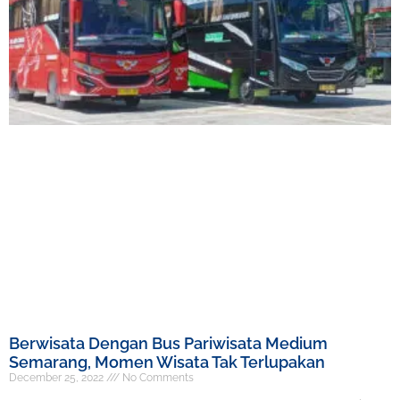
Berwisata Dengan Bus Pariwisata Medium
Semarang, Momen Wisata Tak Terlupakan
December 25, 2022
No Comments