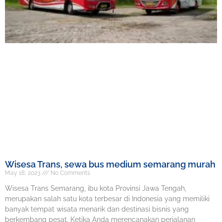
Wisesa Trans, sewa bus medium semarang murah
May 18, 2023
No Comments
Wisesa Trans Semarang, ibu kota Provinsi Jawa Tengah,
merupakan salah satu kota terbesar di Indonesia yang memiliki
banyak tempat wisata menarik dan destinasi bisnis yang
berkembang pesat. Ketika Anda merencanakan perjalanan