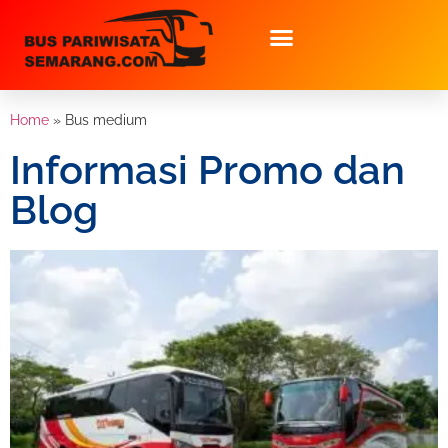
Home
»
Bus medium
Informasi Promo dan
Blog