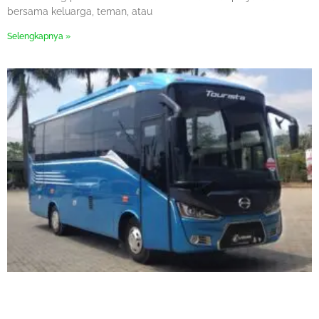
bersama keluarga, teman, atau
Selengkapnya »