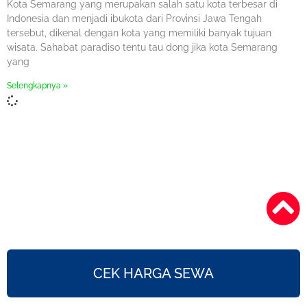
Kota Semarang yang merupakan salah satu kota terbesar di
Indonesia dan menjadi ibukota dari Provinsi Jawa Tengah
tersebut, dikenal dengan kota yang memiliki banyak tujuan
wisata. Sahabat paradiso tentu tau dong jika kota Semarang
yang
Selengkapnya »
CEK HARGA SEWA