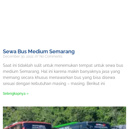
Sewa Bus Medium Semarang
December 30, 2022
No Comments
Saat ini tidaklah sulit untuk menemukan tempat untuk sewa bus
medium Semarang. Hal ini karena makin banyaknya jasa yang
memang secara khusus menawarkan bus yang bisa disewa
sesuai dengan kebutuhan masing – masing. Berikut ini
Selengkapnya »