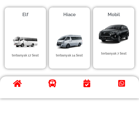
Elf
Hiace
Mobil
terbanyak 7 Seat
terbanyak 17 Seat
terbanyak 14 Seat